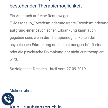
bestehender Therapiemöglichkeit
Ein Anspruch auf eine Rente wegen
[[Glossar!sub_Erwerbsminderungsrente|Erwerbsminderun
aufgrund einer psychischen Erkrankung kann auch
gegeben sein, wenn die Therapiemöglichkeiten der
psychischen Erkrankung noch nicht ausgeschöpft sind
oder die psychische Erkrankung gar nicht erst therapiert
wird.
Sozialgericht Dresden, Urteil vom 27.09.2019
Mehr erfahren
Kein Urlaubsanspruch in