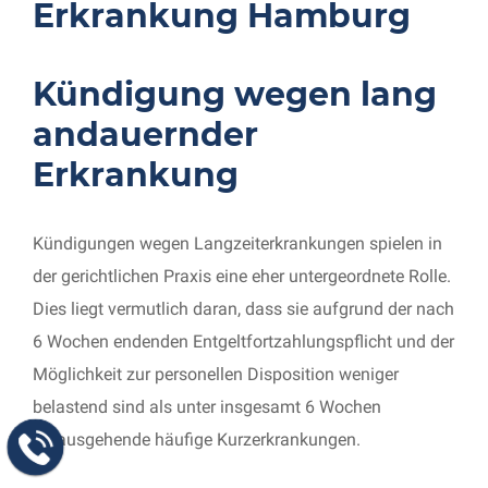
Erkrankung Hamburg
Kündigung wegen lang
andauernder
Erkrankung
Kündigungen wegen Langzeiterkrankungen spielen in
der gerichtlichen Praxis eine eher untergeordnete Rolle.
Dies liegt vermutlich daran, dass sie aufgrund der nach
6 Wochen endenden Entgeltfortzahlungspflicht und der
Möglichkeit zur personellen Disposition weniger
belastend sind als unter insgesamt 6 Wochen
hinausgehende häufige Kurzerkrankungen.