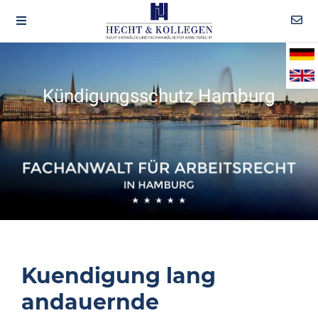
Kündigungsschutz Hamburg
Kuendigung lang
andauernde