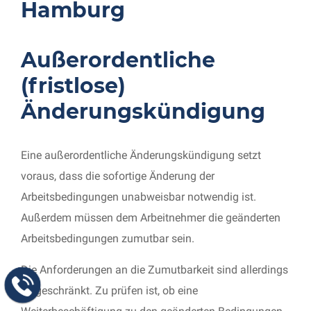
Hamburg
Außerordentliche
(fristlose)
Änderungskündigung
Eine außerordentliche Änderungskündigung setzt
voraus, dass die sofortige Änderung der
Arbeitsbedingungen unabweisbar notwendig ist.
Außerdem müssen dem Arbeitnehmer die geänderten
Arbeitsbedingungen zumutbar sein.
Die Anforderungen an die Zumutbarkeit sind allerdings
eingeschränkt. Zu prüfen ist, ob eine