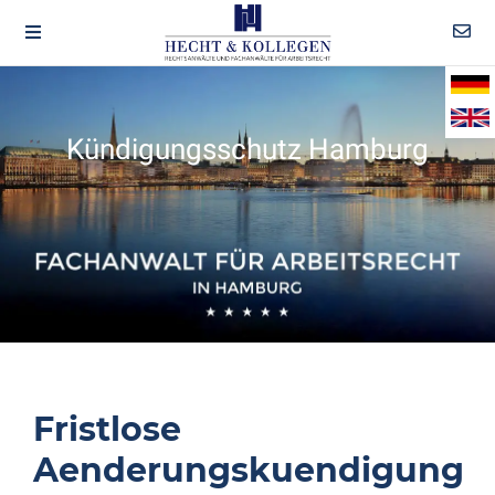
Kündigungsschutz Hamburg
Fristlose
Aenderungskuendigung