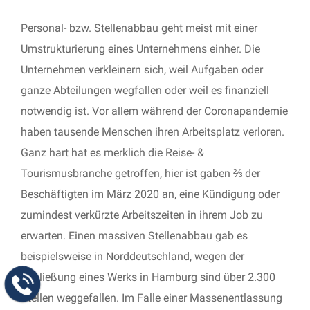
Personal- bzw. Stellenabbau geht meist mit einer
Umstrukturierung eines Unternehmens einher. Die
Unternehmen verkleinern sich, weil Aufgaben oder
ganze Abteilungen wegfallen oder weil es finanziell
notwendig ist. Vor allem während der Coronapandemie
haben tausende Menschen ihren Arbeitsplatz verloren.
Ganz hart hat es merklich die Reise- &
Tourismusbranche getroffen, hier ist gaben ⅔ der
Beschäftigten im März 2020 an, eine Kündigung oder
zumindest verkürzte Arbeitszeiten in ihrem Job zu
erwarten. Einen massiven Stellenabbau gab es
beispielsweise in Norddeutschland, wegen der
Schließung eines Werks in Hamburg sind über 2.300
Stellen weggefallen. Im Falle einer Massenentlassung