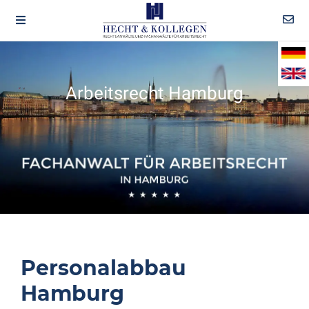
Arbeitsrecht Hamburg
Personalabbau
Hamburg