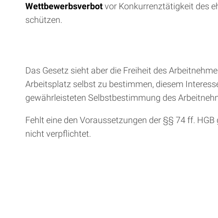
Wettbewerbsverbot
vor Konkurrenztätigkeit des 
schützen.
Das Gesetz sieht aber die Freiheit des Arbeitnehm
Arbeitsplatz selbst zu bestimmen, diesem Interesse
gewährleisteten Selbstbestimmung des Arbeitneh
Fehlt eine den Voraussetzungen der §§ 74 ff. HG
nicht verpflichtet.