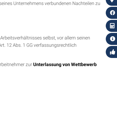
 seines Unternehmens verbundenen Nachteilen zu
rbeitsverhältnisses selbst, vor allem seinen
Art. 12 Abs. 1 GG verfassungsrechtlich
Arbeitnehmer zur
Unterlassung von Wettbewerb