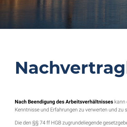
Nachvertrag
Nach Beendigung des Arbeitsverhältnisses
kann d
Kenntnisse und Erfahrungen zu verwerten und zu se
Die den §§ 74 ff HGB zugrundeliegende gesetzgeber