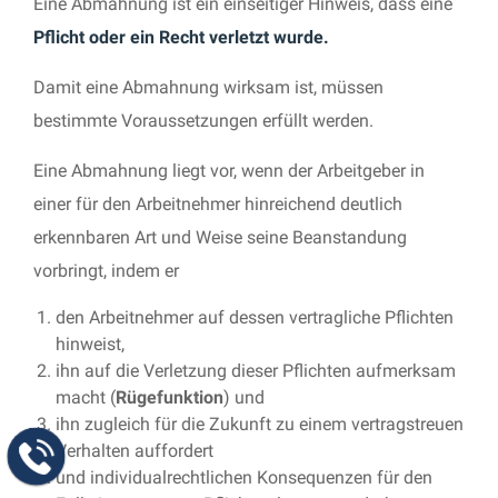
Eine Abmahnung ist ein einseitiger Hinweis, dass eine
Pflicht oder ein Recht verletzt wurde.
Damit eine Abmahnung wirksam ist, müssen
bestimmte Voraussetzungen erfüllt werden.
Eine Abmahnung liegt vor, wenn der Arbeitgeber in
einer für den Arbeitnehmer hinreichend deutlich
erkennbaren Art und Weise seine Beanstandung
vorbringt, indem er
den Arbeitnehmer auf dessen vertragliche Pflichten
hinweist,
ihn auf die Verletzung dieser Pflichten aufmerksam
macht (
Rügefunktion
) und
ihn zugleich für die Zukunft zu einem vertragstreuen
Verhalten auffordert
und individualrechtlichen Konsequenzen für den