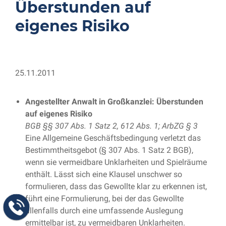
Überstunden auf
eigenes Risiko
25.11.2011
Angestellter Anwalt in Großkanzlei: Überstunden
auf eigenes Risiko
BGB §§ 307 Abs. 1 Satz 2, 612 Abs. 1; ArbZG § 3
Eine Allgemeine Geschäftsbedingung verletzt das
Bestimmtheitsgebot (§ 307 Abs. 1 Satz 2 BGB),
wenn sie vermeidbare Unklarheiten und Spielräume
enthält. Lässt sich eine Klausel unschwer so
formulieren, dass das Gewollte klar zu erkennen ist,
führt eine Formulierung, bei der das Gewollte
allenfalls durch eine umfassende Auslegung
ermittelbar ist, zu vermeidbaren Unklarheiten.