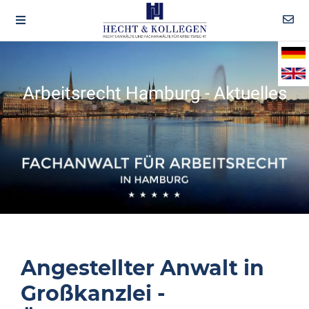
Arbeitsrecht Hamburg - Aktuelles
Angestellter Anwalt in
Großkanzlei -